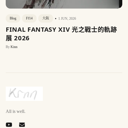
•
Blog
Ff14
大阪
1 JUN, 2026
FINAL FANTASY XIV 光之戰士的軌跡
展 2026
By
Kinn
All is well.