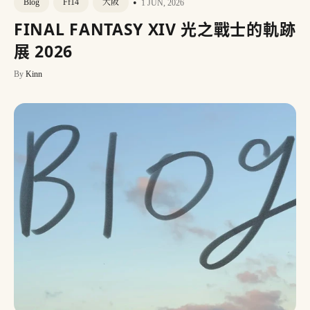
•
Blog
Ff14
大阪
1 JUN, 2026
FINAL FANTASY XIV 光之戰士的軌跡
展 2026
By
Kinn