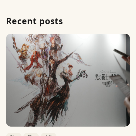
Recent posts